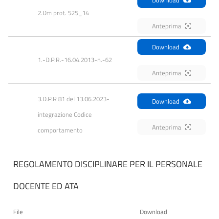
Download
2.Dm prot. 525_14
Anteprima
Download
1.-D.P.R.-16.04.2013-n.-62
Anteprima
3.D.P.R 81 del 13.06.2023- 
Download
integrazione Codice 
Anteprima
comportamento
REGOLAMENTO DISCIPLINARE PER IL PERSONALE
DOCENTE ED ATA
File
Download