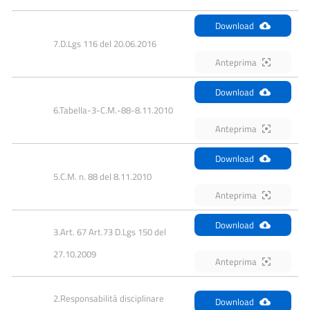
Download
7.D.Lgs 116 del 20.06.2016
Anteprima
Download
6.Tabella-3-C.M.-88-8.11.2010
Anteprima
Download
5.C.M. n. 88 del 8.11.2010
Anteprima
Download
3.Art. 67 Art.73 D.Lgs 150 del 
27.10.2009
Anteprima
2.Responsabilità disciplinare 
Download