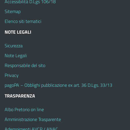
Accessibilità D.Lgs 106/18
Sitemap
Elenco siti tematici
NOTE LEGALI
Sicurezza
Note Legali
Responsabile del sito
Privacy
pagoPA – Obblighi pubblicazione ex art. 36 D.Lgs. 33/13
TRASPARENZA
Albo Pretorio on line
Amministrazione Trasparente
Adempimenti AVCP / ANAC