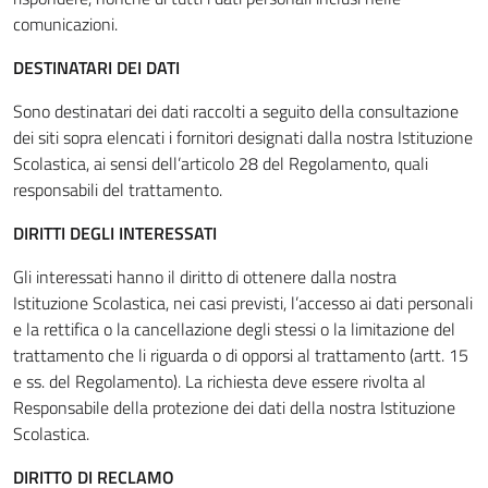
comunicazioni.
DESTINATARI DEI DATI
Sono destinatari dei dati raccolti a seguito della consultazione
dei siti sopra elencati i fornitori designati dalla nostra Istituzione
Scolastica, ai sensi dell’articolo 28 del Regolamento, quali
responsabili del trattamento.
DIRITTI DEGLI INTERESSATI
Gli interessati hanno il diritto di ottenere dalla nostra
Istituzione Scolastica, nei casi previsti, l’accesso ai dati personali
e la rettifica o la cancellazione degli stessi o la limitazione del
trattamento che li riguarda o di opporsi al trattamento (artt. 15
e ss. del Regolamento). La richiesta deve essere rivolta al
Responsabile della protezione dei dati della nostra Istituzione
Scolastica.
DIRITTO DI RECLAMO