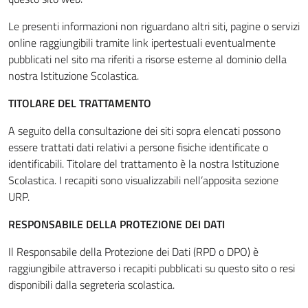
Le presenti informazioni non riguardano altri siti, pagine o servizi
online raggiungibili tramite link ipertestuali eventualmente
pubblicati nel sito ma riferiti a risorse esterne al dominio della
nostra Istituzione Scolastica.
TITOLARE DEL TRATTAMENTO
A seguito della consultazione dei siti sopra elencati possono
essere trattati dati relativi a persone fisiche identificate o
identificabili. Titolare del trattamento è la nostra Istituzione
Scolastica. I recapiti sono visualizzabili nell’apposita sezione
URP.
RESPONSABILE DELLA PROTEZIONE DEI DATI
Il Responsabile della Protezione dei Dati (RPD o DPO) è
raggiungibile attraverso i recapiti pubblicati su questo sito o resi
disponibili dalla segreteria scolastica.