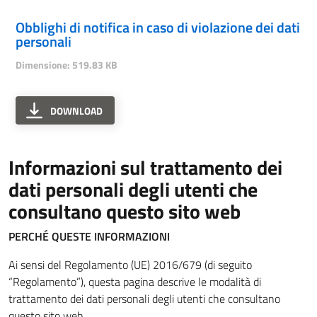
Obblighi di notifica in caso di violazione dei dati
personali
Dimensione: 519.83 KB
DOWNLOAD
Informazioni sul trattamento dei
dati personali degli utenti che
consultano questo sito web
PERCHÉ QUESTE INFORMAZIONI
Ai sensi del Regolamento (UE) 2016/679 (di seguito
“Regolamento”), questa pagina descrive le modalità di
trattamento dei dati personali degli utenti che consultano
questo sito web.