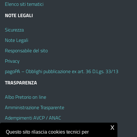
Elenco siti tematici
NOTE LEGALI
Sicurezza
Note Legali
Responsabile del sito
Privacy
pagoPA – Obblighi pubblicazione ex art. 36 D.Lgs. 33/13
TRASPARENZA
Albo Pretorio on line
Amministrazione Trasparente
Adempimenti AVCP / ANAC
x
Accesso Civico
Questo sito rilascia cookies tecnici per