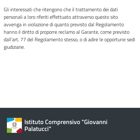
Gli interessati che ritengono che il trattamento dei dati
personali a loro riferiti effettuato attraverso questo sito
avvenga in violazione di quanto previsto dal Regolamento
hanno il diritto di proporre reclamo al Garante, come previsto
dall’art. 77 del Regolamento stesso, o di adire le opportune sedi
giudiziarie.
Istituto Comprensivo "Giovanni
Palatucci"