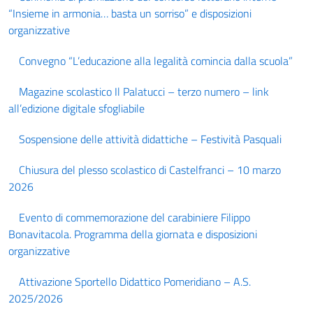
“Insieme in armonia… basta un sorriso” e disposizioni
organizzative
Convegno “L’educazione alla legalità comincia dalla scuola”
Magazine scolastico Il Palatucci – terzo numero – link
all’edizione digitale sfogliabile
Sospensione delle attività didattiche – Festività Pasquali
Chiusura del plesso scolastico di Castelfranci – 10 marzo
2026
Evento di commemorazione del carabiniere Filippo
Bonavitacola. Programma della giornata e disposizioni
organizzative
Attivazione Sportello Didattico Pomeridiano – A.S.
2025/2026