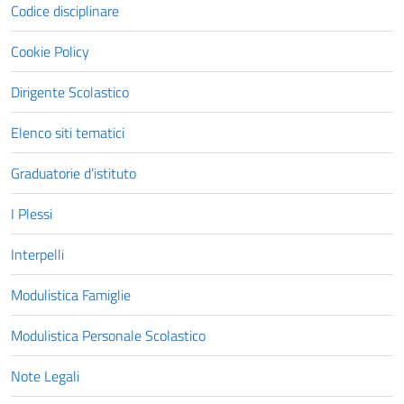
Codice disciplinare
Cookie Policy
Dirigente Scolastico
Elenco siti tematici
Graduatorie d’istituto
I Plessi
Interpelli
Modulistica Famiglie
Modulistica Personale Scolastico
Note Legali