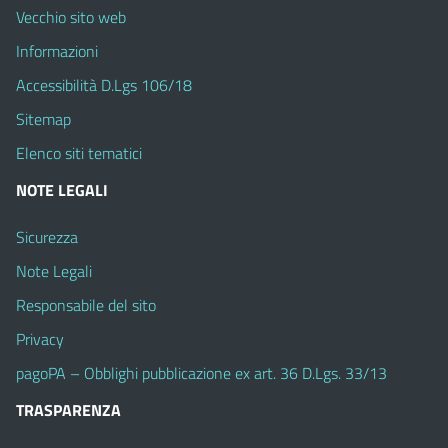
Vecchio sito web
Informazioni
Accessibilità D.Lgs 106/18
Sitemap
Elenco siti tematici
NOTE LEGALI
Sicurezza
Note Legali
Responsabile del sito
Privacy
pagoPA – Obblighi pubblicazione ex art. 36 D.Lgs. 33/13
TRASPARENZA