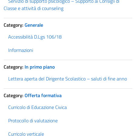
Servizio di supporto psicologico – Supporto ai Consigli di
Classe e attività di counseling
Category:
Generale
Accessibilità D.Lgs 106/18
Informazioni
Category:
In primo piano
Lettera aperta del Dirigente Scolastico – saluti di fine anno
Category:
Offerta formativa
Curricolo di Educazione Civica
Protocollo di valutazione
Curricolo verticale