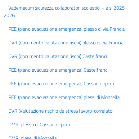
Vademecum sicurezza collaboratori scolastici – a.s. 2025-
2026
PEE (piano evacuazione emergenza) plesso di via Francia
DVR (documento valutazione rischi) plesso di via Francia
DVR (documento valutazione rischi) Castelfranci
PEE (piano evacuazione emergenza) Castelfranci
PEE (piano evacuazione emergenza) Cassano Irpino
PEE (piano evacuazione emergenza) plessi di Montella
DVR (valutazione rischio da stress lavoro-correlato)
D.V.R. plesso di Cassano Irpino
D.V.R. plessi di Montella