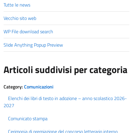
Tutte le news
Vecchio sito web
WP File download search
Slide Anything Popup Preview
Articoli suddivisi per categoria
Category:
Comunicazioni
Elenchi dei libri di testo in adozione – anno scolastico 2026-
2027
Comunicato stampa
Cerimonia di premiazione del concorso letterario interno