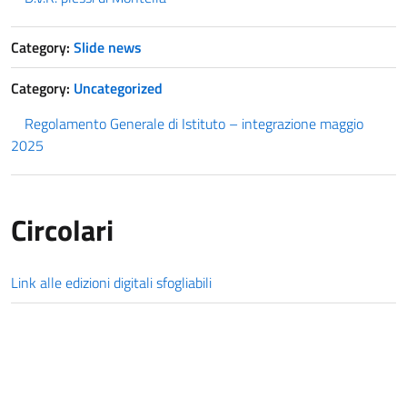
Category:
Slide news
Category:
Uncategorized
Regolamento Generale di Istituto – integrazione maggio
2025
Circolari
Link alle edizioni digitali sfogliabili