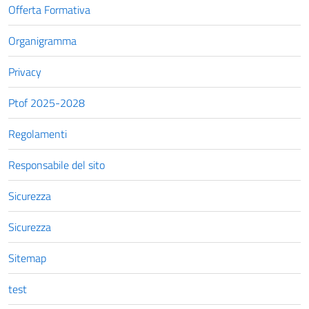
Offerta Formativa
Organigramma
Privacy
Ptof 2025-2028
Regolamenti
Responsabile del sito
Sicurezza
Sicurezza
Sitemap
test