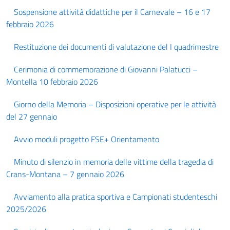
Sospensione attività didattiche per il Carnevale – 16 e 17
febbraio 2026
Restituzione dei documenti di valutazione del I quadrimestre
Cerimonia di commemorazione di Giovanni Palatucci –
Montella 10 febbraio 2026
Giorno della Memoria – Disposizioni operative per le attività
del 27 gennaio
Avvio moduli progetto FSE+ Orientamento
Minuto di silenzio in memoria delle vittime della tragedia di
Crans-Montana – 7 gennaio 2026
Avviamento alla pratica sportiva e Campionati studenteschi
2025/2026