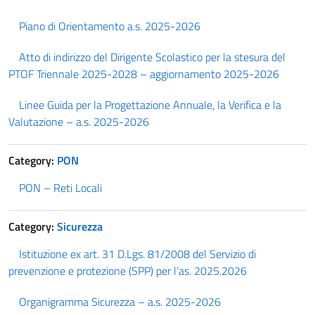
Piano di Orientamento a.s. 2025-2026
Atto di indirizzo del Dirigente Scolastico per la stesura del
PTOF Triennale 2025-2028 – aggiornamento 2025-2026
Linee Guida per la Progettazione Annuale, la Verifica e la
Valutazione – a.s. 2025-2026
Category:
PON
PON – Reti Locali
Category:
Sicurezza
Istituzione ex art. 31 D.Lgs. 81/2008 del Servizio di
prevenzione e protezione (SPP) per l’as. 2025.2026
Organigramma Sicurezza – a.s. 2025-2026