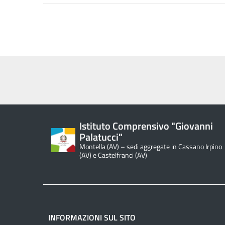
Istituto Comprensivo "Giovanni
Palatucci"
Montella (AV) – sedi aggregate in Cassano Irpino
(AV) e Castelfranci (AV)
INFORMAZIONI SUL SITO