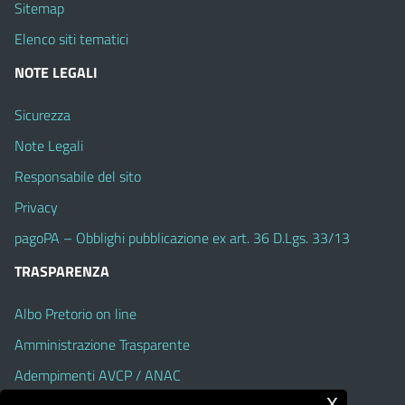
Sitemap
Elenco siti tematici
NOTE LEGALI
Sicurezza
Note Legali
Responsabile del sito
Privacy
pagoPA – Obblighi pubblicazione ex art. 36 D.Lgs. 33/13
TRASPARENZA
Albo Pretorio on line
Amministrazione Trasparente
Adempimenti AVCP / ANAC
x