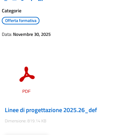
Categorie
Offerta formativa
Data:
Novembre 30, 2025
Linee di progettazione 2025.26_def
Dimensione: 819.14 KB