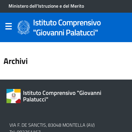
Ministero dell'Istruzione e del Merito
Istituto Comprensivo
"Giovanni Palatucci"
Archivi
Istituto Comprensivo "Giovanni
Palatucci"
VIA F. DE SANCTIS, 83048 MONTELLA (AV)