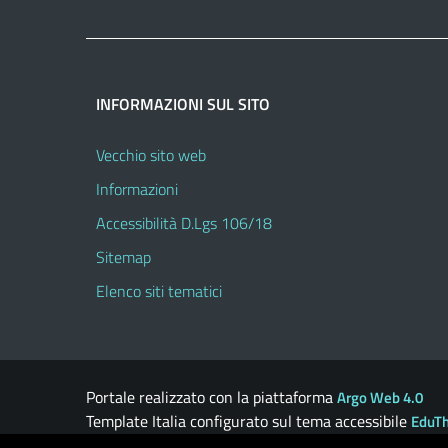
INFORMAZIONI SUL SITO
Vecchio sito web
Informazioni
Accessibilità D.Lgs 106/18
Sitemap
Elenco siti tematici
Portale realizzato con la piattaforma
Argo Web 4.0
Template Italia configurato sul tema accessibile
EduT