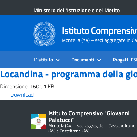
Ministero dell'Istruzione e del Merito
Istituto Comprensiv
Montella (AV) – sedi aggregate in Ca
L’Istituto
Documenti
Progetti F
Locandina - programma della gi
Dimensione: 160.91 KB
Download
Istituto Comprensivo "Giovanni
Palatucci"
Montella (AV) – sedi aggregate in Cassano Irpino
(AV) e Castelfranci (AV)