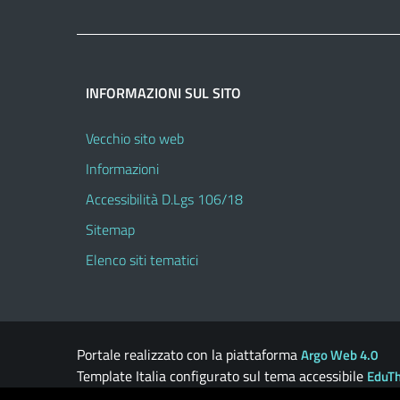
INFORMAZIONI SUL SITO
Vecchio sito web
Informazioni
Accessibilità D.Lgs 106/18
Sitemap
Elenco siti tematici
Portale realizzato con la piattaforma
Argo Web 4.0
Template Italia configurato sul tema accessibile
EduT