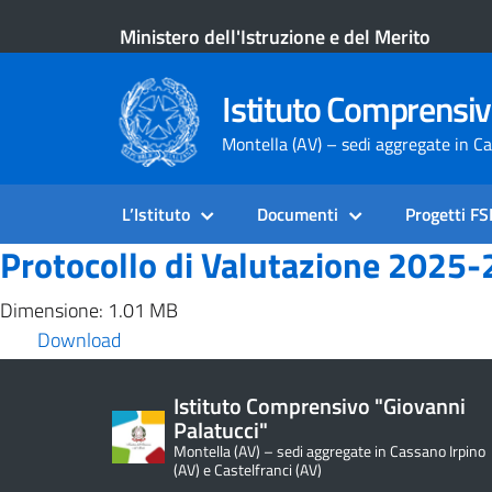
Ministero dell'Istruzione e del Merito
Istituto Comprensiv
Montella (AV) – sedi aggregate in Ca
L’Istituto
Documenti
Progetti F
Protocollo di Valutazione 2025-2
Dimensione: 1.01 MB
Download
Istituto Comprensivo "Giovanni
Palatucci"
Montella (AV) – sedi aggregate in Cassano Irpino
(AV) e Castelfranci (AV)