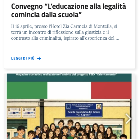
Convegno “L’educazione alla legalità
comincia dalla scuola”
Il 16 aprile, presso l’Hotel Zia Carmela di Montella, si
terrà un incontro di riflessione sulla giustizia e il
contrasto alla criminalità, ispirato all’esperienza del …
LEGGI DI PIÙ