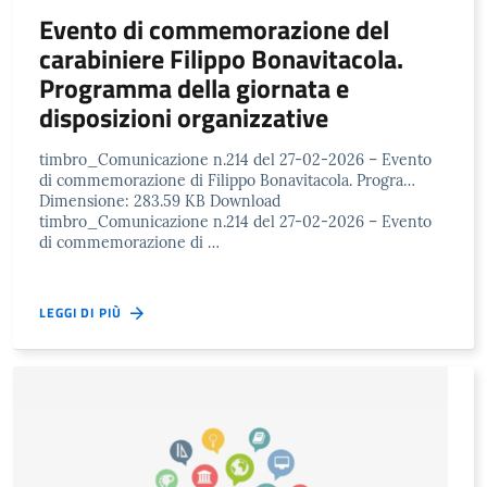
Evento di commemorazione del
carabiniere Filippo Bonavitacola.
Programma della giornata e
disposizioni organizzative
timbro_Comunicazione n.214 del 27-02-2026 – Evento
di commemorazione di Filippo Bonavitacola. Progra…
Dimensione: 283.59 KB Download
timbro_Comunicazione n.214 del 27-02-2026 – Evento
di commemorazione di …
LEGGI DI PIÙ