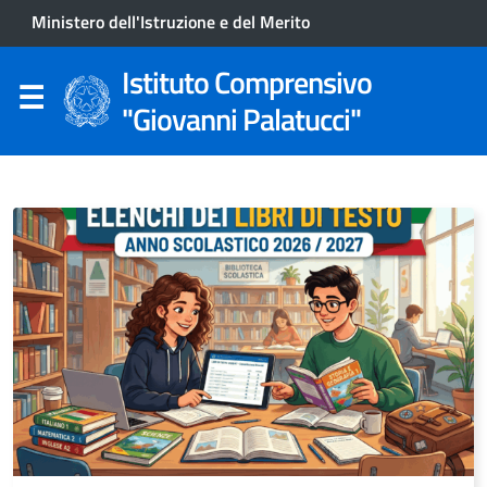
Ministero dell'Istruzione e del Merito
Istituto Comprensivo
"Giovanni Palatucci"