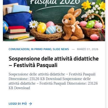
COMUNICAZIONI
,
IN PRIMO PIANO
,
SLIDE NEWS
MARZO 31, 2026
Sospensione delle attività didattiche
– Festività Pasquali
Sospensione delle attività didattiche – Festività Pasquali
Dimensione: 231.26 KB Download Sospensione delle
attività didattiche – Festività Pasquali Dimensione: 231.26
KB Download
LEGGI DI PIÙ