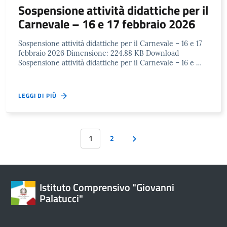
Sospensione attività didattiche per il
Carnevale – 16 e 17 febbraio 2026
Sospensione attività didattiche per il Carnevale – 16 e 17
febbraio 2026 Dimensione: 224.88 KB Download
Sospensione attività didattiche per il Carnevale – 16 e …
LEGGI DI PIÙ
1
2
Istituto Comprensivo "Giovanni
Palatucci"