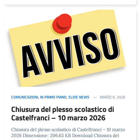
COMUNICAZIONI
,
IN PRIMO PIANO
,
SLIDE NEWS
MARZO 9, 2026
Chiusura del plesso scolastico di
Castelfranci – 10 marzo 2026
Chiusura del plesso scolastico di Castelfranci – 10 marzo
2026 Dimensione: 206.63 KB Download Chiusura del