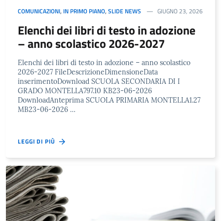
COMUNICAZIONI
,
IN PRIMO PIANO
,
SLIDE NEWS
GIUGNO 23, 2026
Elenchi dei libri di testo in adozione
– anno scolastico 2026-2027
Elenchi dei libri di testo in adozione – anno scolastico
2026-2027 FileDescrizioneDimensioneData
inserimentoDownload SCUOLA SECONDARIA DI I
GRADO MONTELLA797.10 KB23-06-2026
DownloadAnteprima SCUOLA PRIMARIA MONTELLA1.27
MB23-06-2026 …
LEGGI DI PIÙ