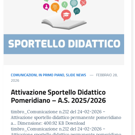
COMUNICAZIONI
,
IN PRIMO PIANO
,
SLIDE NEWS
FEBBRAIO 28,
2026
Attivazione Sportello Didattico
Pomeridiano – A.S. 2025/2026
timbro_Comunicazione n.212 del 24-02-2026 –
Attivazione sportello didattico permanente pomeridiano
a… Dimensione: 400.92 KB Download
timbro_Comunicazione n.212 del 24-02-2026 –
Attivazione sportello didattico permanente pomeridiano