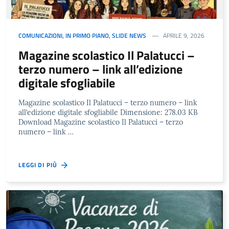
COMUNICAZIONI
,
IN PRIMO PIANO
,
SLIDE NEWS
APRILE 9, 2026
Magazine scolastico Il Palatucci –
terzo numero – link all’edizione
digitale sfogliabile
Magazine scolastico Il Palatucci – terzo numero – link
all’edizione digitale sfogliabile Dimensione: 278.03 KB
Download Magazine scolastico Il Palatucci – terzo
numero – link …
LEGGI DI PIÙ