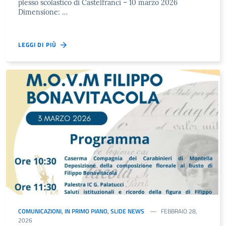
plesso scolastico di Castelfranci – 10 marzo 2026
Dimensione: …
LEGGI DI PIÙ
COMUNICAZIONI
,
IN PRIMO PIANO
,
SLIDE NEWS
FEBBRAIO 28,
2026