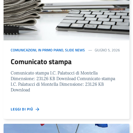
COMUNICAZIONI
,
IN PRIMO PIANO
,
SLIDE NEWS
GIUGNO 5, 2026
Comunicato stampa
Comunicato stampa I.C. Palatucci di Montella
Dimensione: 231.26 KB Download Comunicato stampa
I.C. Palatucci di Montella Dimensione: 231.26 KB
Download
LEGGI DI PIÙ