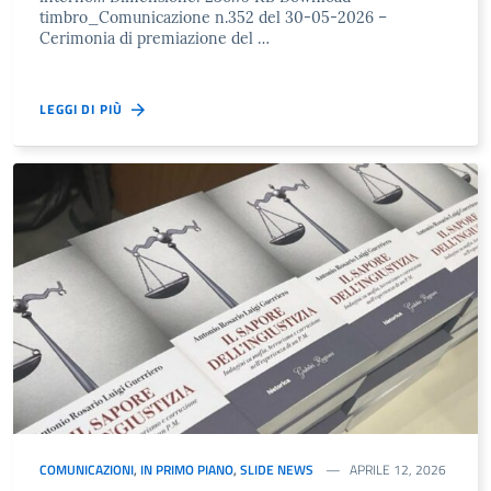
timbro_Comunicazione n.352 del 30-05-2026 –
Cerimonia di premiazione del …
LEGGI DI PIÙ
COMUNICAZIONI
,
IN PRIMO PIANO
,
SLIDE NEWS
APRILE 12, 2026