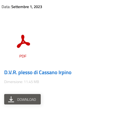
Data:
Settembre 1, 2023
D.V.R. plesso di Cassano Irpino
Dimensione: 11.45 MB
DOWNLOAD