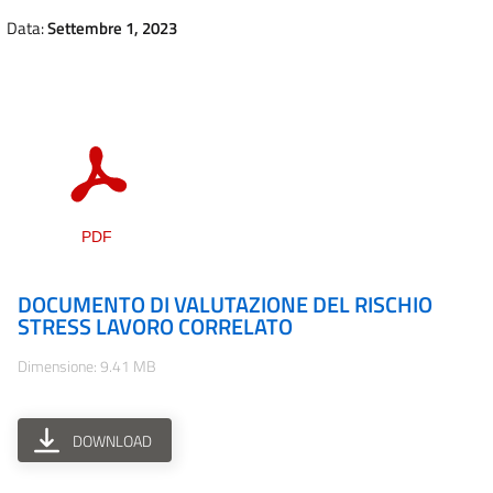
Data:
Settembre 1, 2023
DOCUMENTO DI VALUTAZIONE DEL RISCHIO
STRESS LAVORO CORRELATO
Dimensione: 9.41 MB
DOWNLOAD