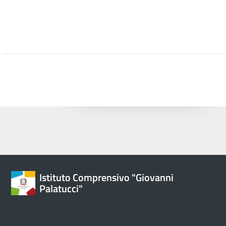
Istituto Comprensivo "Giovanni
Palatucci"